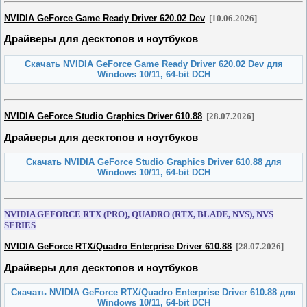
NVIDIA GeForce Game Ready Driver 620.02 Dev
[10.06.2026]
Драйверы для десктопов и ноутбуков
Скачать NVIDIA GeForce Game Ready Driver 620.02 Dev для
Windows 10/11, 64-bit DCH
NVIDIA GeForce Studio Graphics Driver 610.88
[28.07.2026]
Драйверы для десктопов и ноутбуков
Скачать NVIDIA GeForce Studio Graphics Driver 610.88 для
Windows 10/11, 64-bit DCH
NVIDIA GEFORCE RTX (PRO), QUADRO (RTX, BLADE, NVS), NVS
SERIES
NVIDIA GeForce RTX/Quadro Enterprise Driver 610.88
[28.07.2026]
Драйверы для десктопов и ноутбуков
Скачать NVIDIA GeForce RTX/Quadro Enterprise Driver 610.88 для
Windows 10/11, 64-bit DCH