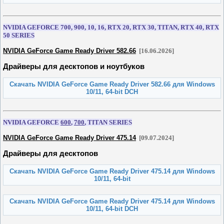
NVIDIA GEFORCE 700, 900, 10, 16, RTX 20, RTX 30, TITAN, RTX 40, RTX
50 SERIES
NVIDIA GeForce Game Ready Driver 582.66
[16.06.2026]
Драйверы для десктопов и ноутбуков
Скачать NVIDIA GeForce Game Ready Driver 582.66 для Windows
10/11, 64-bit DCH
NVIDIA GEFORCE
600
,
700
, TITAN SERIES
NVIDIA GeForce Game Ready Driver 475.14
[09.07.2024]
Драйверы для десктопов
Скачать NVIDIA GeForce Game Ready Driver 475.14 для Windows
10/11, 64-bit
Скачать NVIDIA GeForce Game Ready Driver 475.14 для Windows
10/11, 64-bit DCH