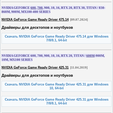
NVIDIA GEFORCE
600
,
700
, 900, 10, 16, RTX 20, RTX 30, TITAN / 830-
860M, 900M, MX100-400 SERIES
NVIDIA GeForce Game Ready Driver 475.14
[09.07.2024]
Драйверы для десктопов и ноутбуков
Скачать NVIDIA GeForce Game Ready Driver 475.14 для Windows
7/8/8.1, 64-bit
NVIDIA GEFORCE 600, 700, 900, 10, 16, RTX 20, TITAN /
600M
-900M,
10M, MX100 SERIES
NVIDIA GeForce Game Ready Driver 425.31
[11.04.2019]
Драйверы для десктопов и ноутбуков
Скачать NVIDIA GeForce Game Ready Driver 425.31 для Windows
10, 64-bit
Скачать NVIDIA GeForce Game Ready Driver 425.31 для Windows
7/8/8.1, 64-bit