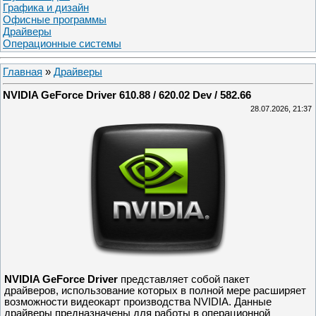
Графика и дизайн
Офисные программы
Драйверы
Операционные системы
Главная
»
Драйверы
NVIDIA GeForce Driver 610.88 / 620.02 Dev / 582.66
28.07.2026, 21:37
NVIDIA GeForce Driver
представляет собой пакет
драйверов, использование которых в полной мере расширяет
возможности видеокарт производства NVIDIA. Данные
драйверы предназначены для работы в операционной