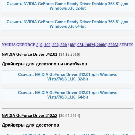
Скачать NVIDIA GeForce Game Ready Driver Desktop 368.81 для
Windows XP, 32-bit
Скачать NVIDIA GeForce Game Ready Driver Desktop 368.81 для
Windows XP, 64-bit
NVIDIA GEFORCE
8, 9, 100, 200, 300
/
8M, 9M, 100M, 200M, 300M
SERIES
NVIDIA GeForce Driver 342.01
[14.12.2016]
Драйверы
для десктопов и ноутбуков
Скачать NVIDIA GeForce Driver 342.01 для Windows
Vista/7/8/8.1/10, 32-bit
Скачать NVIDIA GeForce Driver 342.01 для Windows
Vista/7/8/8.1/10, 64-bit
NVIDIA GeForce Driver 340.52
[29.07.2014]
Драйверы для десктопов