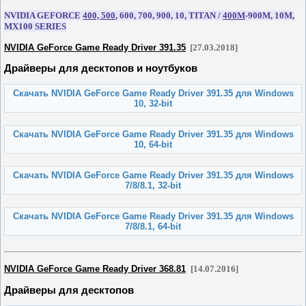
NVIDIA GEFORCE
400, 500
, 600, 700, 900, 10, TITAN /
400M
-900M, 10M,
MX100 SERIES
NVIDIA GeForce Game Ready Driver 391.35
[27.03.2018]
Драйверы для десктопов и ноутбуков
Скачать NVIDIA GeForce Game Ready Driver 391.35 для Windows
10, 32-bit
Скачать NVIDIA GeForce Game Ready Driver 391.35 для Windows
10, 64-bit
Скачать NVIDIA GeForce Game Ready Driver 391.35 для Windows
7/8/8.1, 32-bit
Скачать NVIDIA GeForce Game Ready Driver 391.35 для Windows
7/8/8.1, 64-bit
NVIDIA GeForce Game Ready Driver 368.81
[14.07.2016]
Драйверы для десктопов